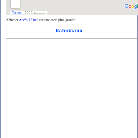
Afficher
Accès 131ter
sur une carte plus grande
Rahoviana