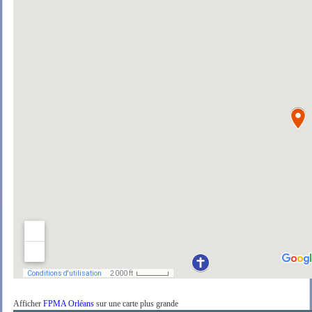
Afficher
FPMA Orléans
sur une carte plus grande