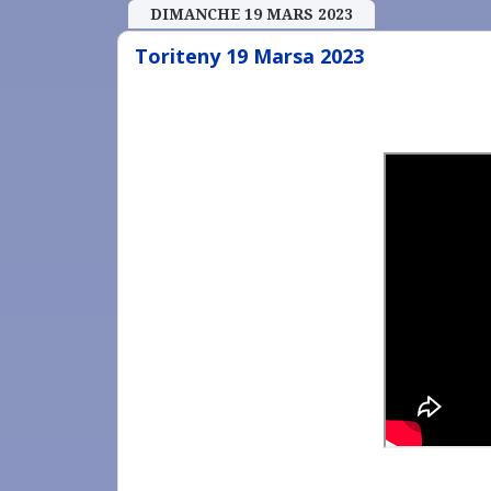
DIMANCHE 19 MARS 2023
Toriteny 19 Marsa 2023