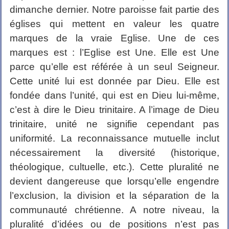
dimanche dernier. Notre paroisse fait partie des
églises qui mettent en valeur les quatre
marques de la vraie Eglise. Une de ces
marques est : l’Eglise est Une. Elle est Une
parce qu’elle est référée à un seul Seigneur.
Cette unité lui est donnée par Dieu. Elle est
fondée dans l’unité, qui est en Dieu lui-même,
c’est à dire le Dieu trinitaire. A l’image de Dieu
trinitaire, unité ne signifie cependant pas
uniformité. La reconnaissance mutuelle inclut
nécessairement la diversité (historique,
théologique, cultuelle, etc.). Cette pluralité ne
devient dangereuse que lorsqu’elle engendre
l’exclusion, la division et la séparation de la
communauté chrétienne. A notre niveau, la
pluralité d’idées ou de positions n’est pas