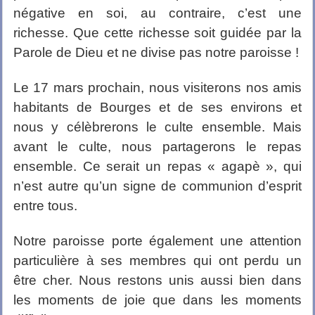
négative en soi, au contraire, c’est une
richesse. Que cette richesse soit guidée par la
Parole de Dieu et ne divise pas notre paroisse !
Le 17 mars prochain, nous visiterons nos amis
habitants de Bourges et de ses environs et
nous y célèbrerons le culte ensemble. Mais
avant le culte, nous partagerons le repas
ensemble. Ce serait un repas « agapè », qui
n’est autre qu’un signe de communion d’esprit
entre tous.
Notre paroisse porte également une attention
particulière à ses membres qui ont perdu un
être cher. Nous restons unis aussi bien dans
les moments de joie que dans les moments