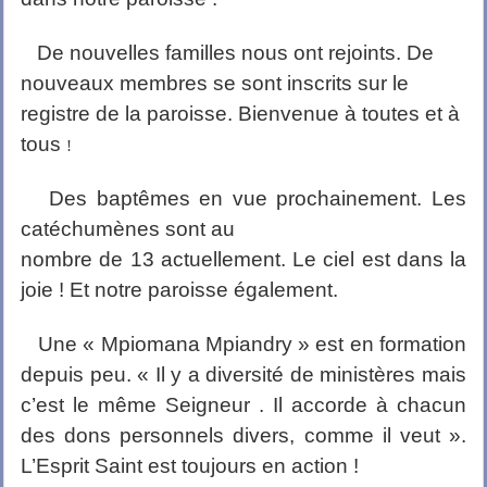
De nouvelles familles nous ont rejoints. De
nouveaux membres se sont inscrits sur le
registre de la paroisse. Bienvenue à toutes et à
tous
!
Des baptêmes en vue prochainement. Les
catéchumènes sont au
nombre de 13 actuellement. Le ciel est dans la
joie ! Et notre paroisse également.
Une « Mpiomana Mpiandry » est en formation
depuis peu. « Il y a diversité de ministères mais
c’est le même Seigneur . Il accorde à chacun
des dons personnels divers, comme il veut ».
L’Esprit Saint est toujours en action !