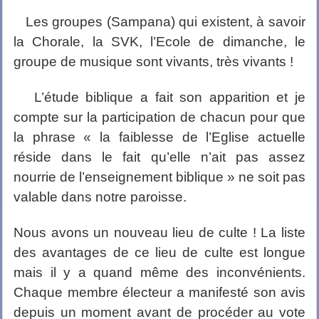
Les groupes (Sampana) qui existent, à savoir
la Chorale, la SVK, l’Ecole de dimanche, le
groupe de musique sont vivants, très vivants !
L’étude biblique a fait son apparition et je
compte sur la participation de chacun pour que
la phrase « la faiblesse de l’Eglise actuelle
réside dans le fait qu’elle n’ait pas assez
nourrie de l’enseignement biblique » ne soit pas
valable dans notre paroisse.
Nous avons un nouveau lieu de culte ! La liste
des avantages de ce lieu de culte est longue
mais il y a quand même des inconvénients.
Chaque membre électeur a manifesté son avis
depuis un moment avant de procéder au vote