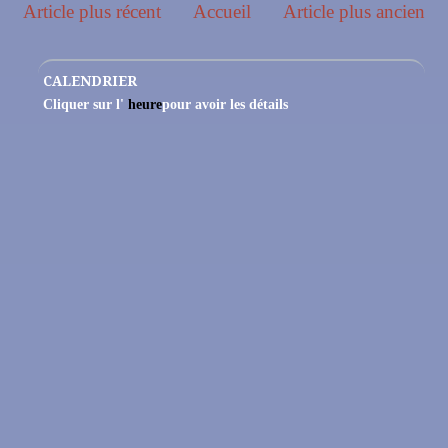
Article plus récent
Accueil
Article plus ancien
CALENDRIER
Cliquer sur l'
heure
pour avoir les détails