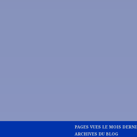
PAGES VUES LE MOIS DERN
ARCHIVES DU BLOG