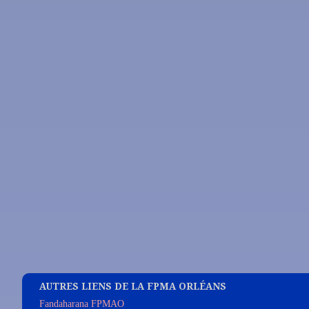
AUTRES LIENS DE LA FPMA ORLÉANS
Fandaharana FPMAO